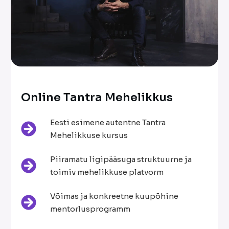
Online Tantra Mehelikkus
Eesti esimene autentne Tantra
Mehelikkuse kursus
Piiramatu ligipääsuga struktuurne ja
toimiv mehelikkuse platvorm
Võimas ja konkreetne kuupõhine
mentorlusprogramm